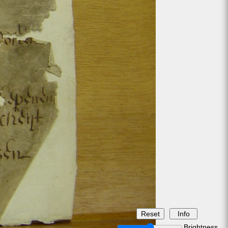
Brightness