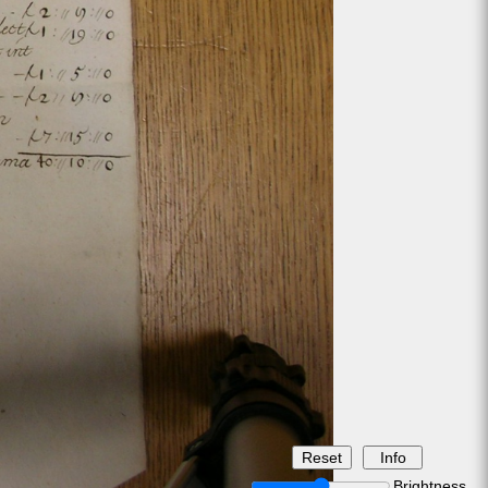
Brightness