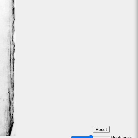
Brightness