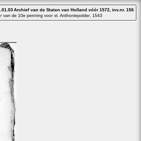
.01.03 Archief van de Staten van Holland vóór 1572, inv.nr. 156
r van de 10e penning voor st. Anthoniepolder, 1543