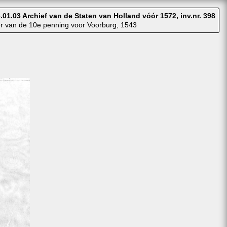
.01.03 Archief van de Staten van Holland vóór 1572, inv.nr. 398
r van de 10e penning voor Voorburg, 1543