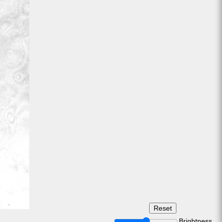
Brightness