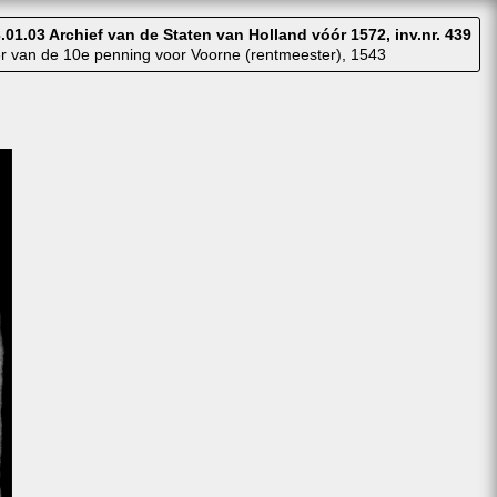
.01.03 Archief van de Staten van Holland vóór 1572, inv.nr. 439
r van de 10e penning voor Voorne (rentmeester), 1543