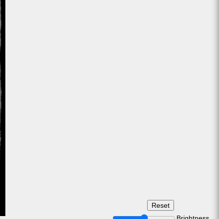
Brightness