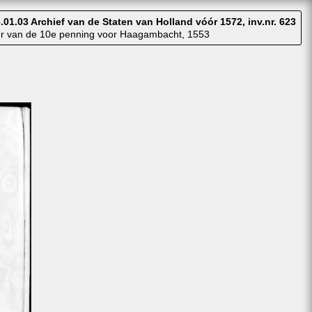
.01.03 Archief van de Staten van Holland vóór 1572, inv.nr. 623
r van de 10e penning voor Haagambacht, 1553