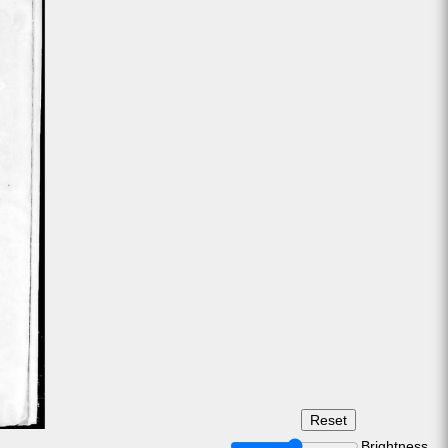
Brightness