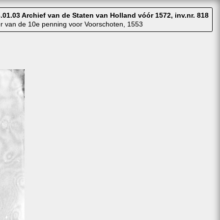
.01.03 Archief van de Staten van Holland vóór 1572, inv.nr. 818
r van de 10e penning voor Voorschoten, 1553