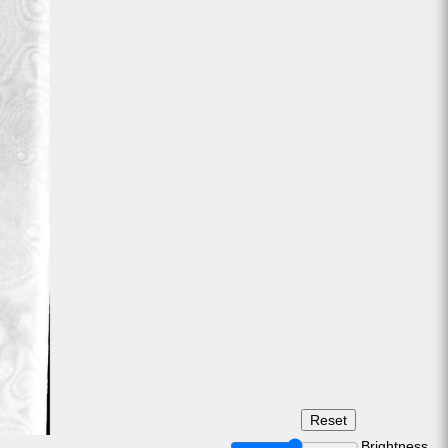
Brightness