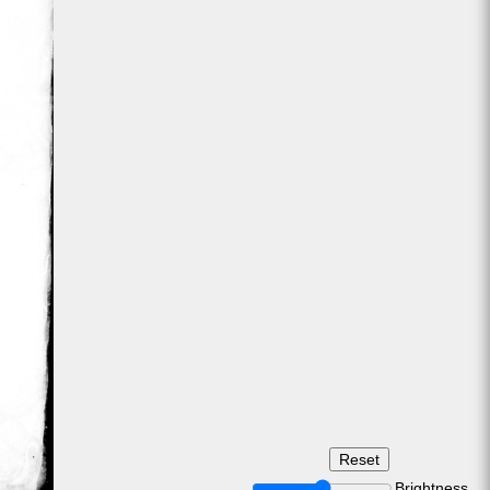
Brightness