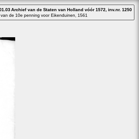
01.03 Archief van de Staten van Holland vóór 1572, inv.nr. 1250
 van de 10e penning voor Eikenduinen, 1561