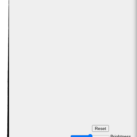
Brightness