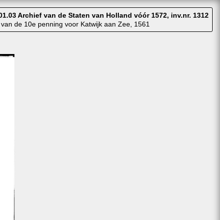
01.03 Archief van de Staten van Holland vóór 1572, inv.nr. 1312
 van de 10e penning voor Katwijk aan Zee, 1561