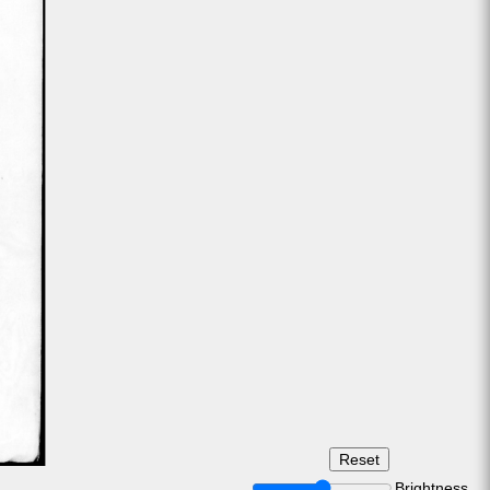
Brightness