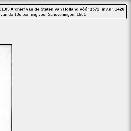
01.03 Archief van de Staten van Holland vóór 1572, inv.nr. 1426
 van de 10e penning voor Scheveningen, 1561