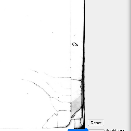
Brightness