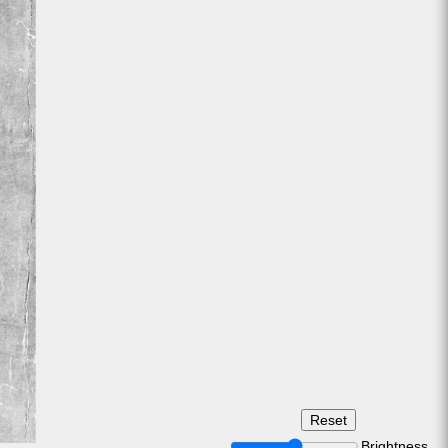
Brightness