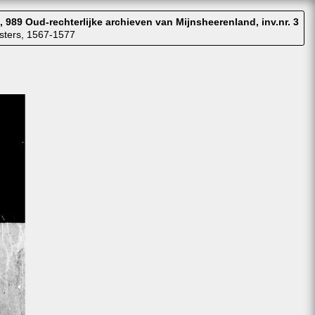
 989 Oud-rechterlijke archieven van Mijnsheerenland, inv.nr. 3
sters, 1567-1577