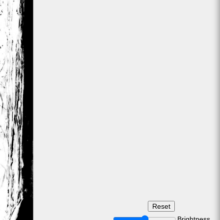
Brightness