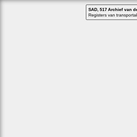
SAD, 517 Archief van 
Registers van transport