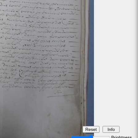
Brightness