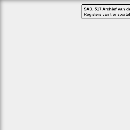
SAD, 517 Archief van 
Registers van transport