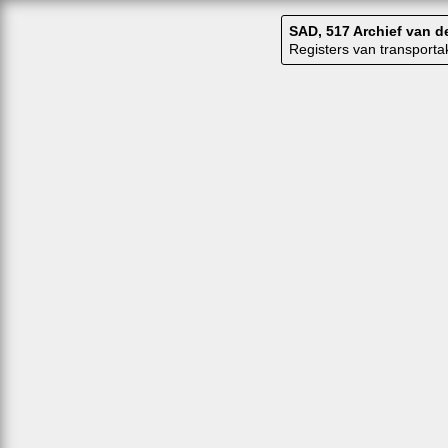
SAD, 517 Archief van 
Registers van transport