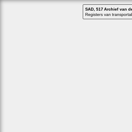
SAD, 517 Archief van 
Registers van transport