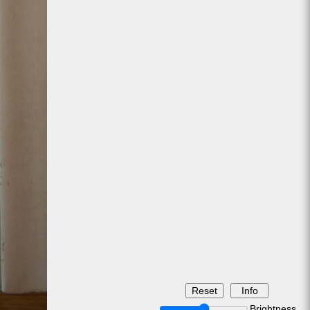
Brightness