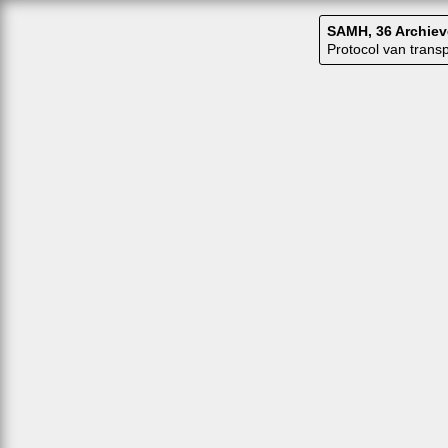
SAMH, 36 Archiev
Protocol van tran