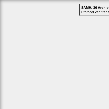
SAMH, 36 Archie
Protocol van tra