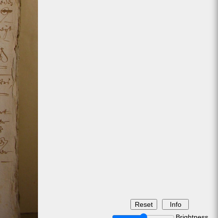
Brightness