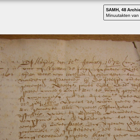
SAMH, 48 Archie
Minuutakten van