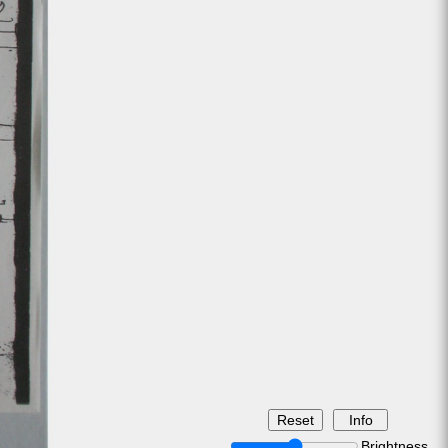
Brightness