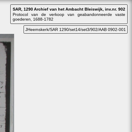
SAR, 1290 Archief van het Ambacht Bleiswijk, inv.nr. 902
Protocol van de verkoop van geabandonneerde vaste
goederen, 1688-1782
JHeemskerk/SAR 1290/set14/set3/902/AAB 0902-001