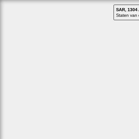
SAR, 1304 
Staten van 