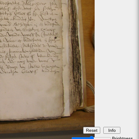
Brightness