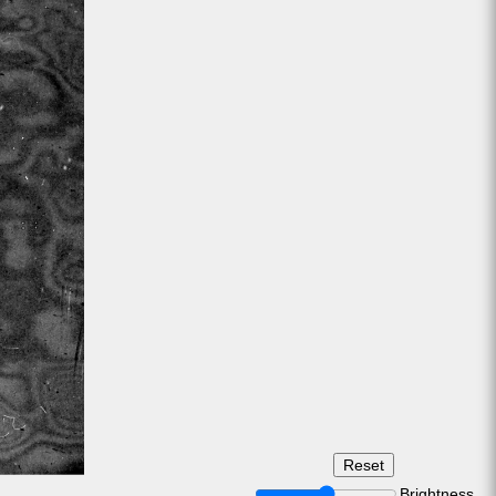
Brightness