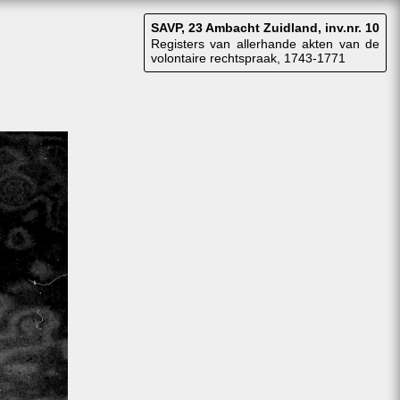
SAVP, 23 Ambacht Zuidland, inv.nr. 10
Registers van allerhande akten van de
volontaire rechtspraak, 1743-1771