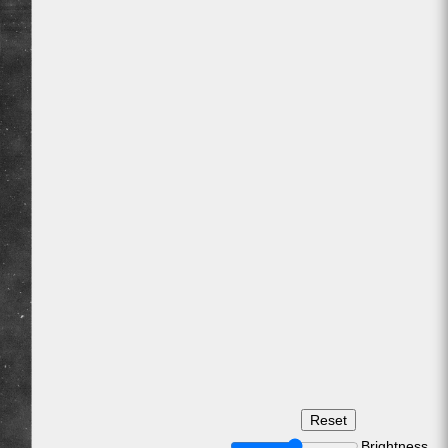
Brightness