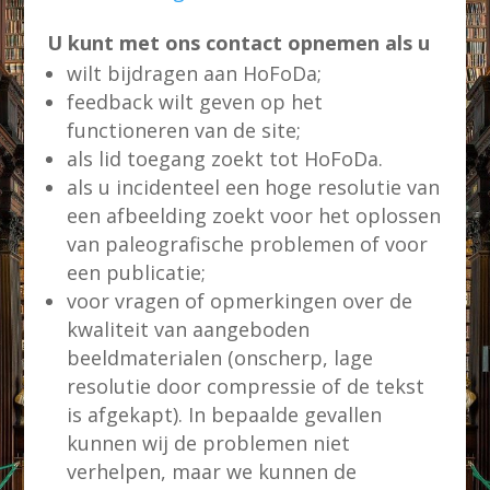
U kunt met ons contact opnemen als u
wilt bijdragen aan HoFoDa;
feedback wilt geven op het
functioneren van de site;
als lid toegang zoekt tot HoFoDa.
als u incidenteel een hoge resolutie van
een afbeelding zoekt voor het oplossen
van paleografische problemen of voor
een publicatie;
voor vragen of opmerkingen over de
kwaliteit van aangeboden
beeldmaterialen (onscherp, lage
resolutie door compressie of de tekst
is afgekapt). In bepaalde gevallen
kunnen wij de problemen niet
verhelpen, maar we kunnen de